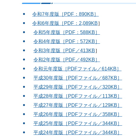
令和7年度版［PDF：890KB］
令和6年度版［PDF：2,089KB
］
令和5年度版［PDF：588KB］
令和4年度版［PDF：572KB］
令和3年度版［PDF／413KB
］
令和2年度版［PDF／492KB］
令和元年度版［PDFファイル／614KB］
平成30年度版［PDFファイル／687KB］
平成29年度版［PDFファイル／320KB］
平成28年度版［PDFファイル／113KB］
平成27年度版［PDFファイル／129KB］
平成26年度版［PDFファイル／358KB］
平成25年度版［PDFファイル／344KB］
平成24年度版［PDFファイル／344KB］