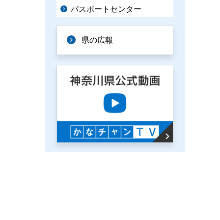
パスポートセンター
県の広報