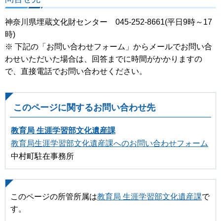
神奈川県埋蔵文化財センター 045-252-8661(平日9時～17
時)
※ 下記の「お問い合わせフォーム」からメールでお問い合
わせいただいた場合は、回答までに時間がかかりますの
で、直接電話でお問い合わせください。
このページに関するお問い合わせ先
教育局 生涯学習部文化遺産課
教育局生涯学習部文化遺産課へのお問い合わせフォーム
中村町駐在事務所
このページの所管所属は
教育局 生涯学習部文化遺産課
で
す。