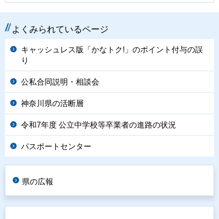
よくみられているページ
キャッシュレス版「かなトク!」のポイント付与の誤
り
公私合同説明・相談会
神奈川県の活断層
令和7年度 公立中学校等卒業者の進路の状況
パスポートセンター
県の広報