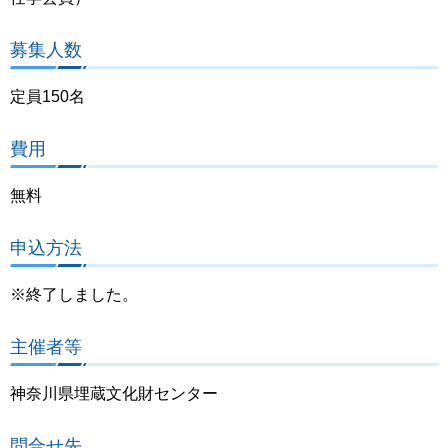
募集人数
定員150名
費用
無料
申込方法
※終了しました。
主催者等
神奈川県埋蔵文化財センター
問合せ先