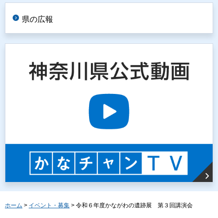
県の広報
ホーム
>
イベント・募集
> 令和６年度かながわの遺跡展 第３回講演会