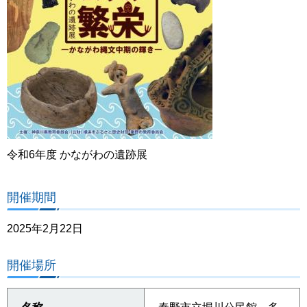
令和6年度 かながわの遺跡展
開催期間
2025年2月22日
開催場所