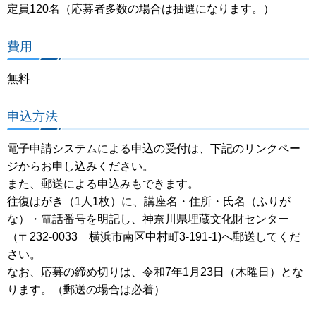
定員120名（応募者多数の場合は抽選になります。）
費用
無料
申込方法
電子申請システムによる申込の受付は、下記のリンクペー
ジからお申し込みください。
また、郵送による申込みもできます。
往復はがき（1人1枚）に、講座名・住所・氏名（ふりが
な）・電話番号を明記し、神奈川県埋蔵文化財センター
（〒232-0033 横浜市南区中村町3-191-1)へ郵送してくだ
さい。
なお、応募の締め切りは、令和7年1月23日（木曜日）とな
ります。（郵送の場合は必着）