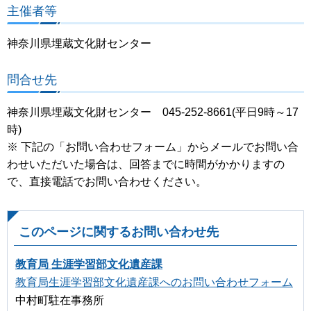
主催者等
神奈川県埋蔵文化財センター
問合せ先
神奈川県埋蔵文化財センター 045-252-8661(平日9時～17
時)
※ 下記の「お問い合わせフォーム」からメールでお問い合
わせいただいた場合は、回答までに時間がかかりますの
で、直接電話でお問い合わせください。
このページに関するお問い合わせ先
教育局 生涯学習部文化遺産課
教育局生涯学習部文化遺産課へのお問い合わせフォーム
中村町駐在事務所