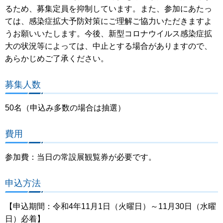
るため、募集定員を抑制しています。また、参加にあたっ
ては、感染症拡大予防対策にご理解ご協力いただきますよ
うお願いいたします。今後、新型コロナウイルス感染症拡
大の状況等によっては、中止とする場合がありますので、
あらかじめご了承ください。
募集人数
50名（申込み多数の場合は抽選）
費用
参加費：当日の常設展観覧券が必要です。
申込方法
【申込期間：令和4年11月1日（火曜日）～11月30日（水曜
日）必着】