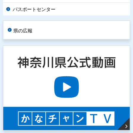
パスポートセンター
県の広報