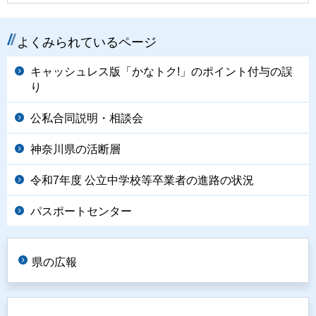
よくみられているページ
キャッシュレス版「かなトク!」のポイント付与の誤
り
公私合同説明・相談会
神奈川県の活断層
令和7年度 公立中学校等卒業者の進路の状況
パスポートセンター
県の広報