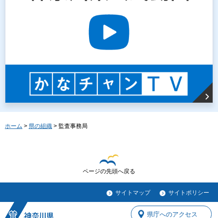
ホーム
>
県の組織
> 監査事務局
ページの先頭へ戻る
サイトマップ
サイトポリシー
県庁へのアクセス