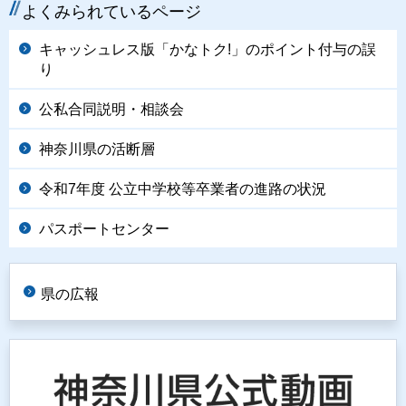
よくみられているページ
キャッシュレス版「かなトク!」のポイント付与の誤
り
公私合同説明・相談会
神奈川県の活断層
令和7年度 公立中学校等卒業者の進路の状況
パスポートセンター
県の広報