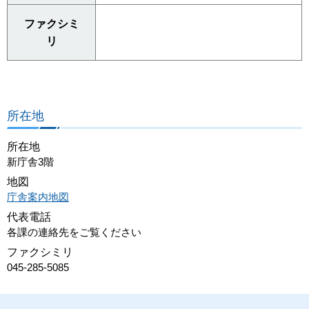
ファクシミ
リ
所在地
所在地
新庁舎3階
地図
庁舎案内地図
代表電話
各課の連絡先をご覧ください
ファクシミリ
045-285-5085