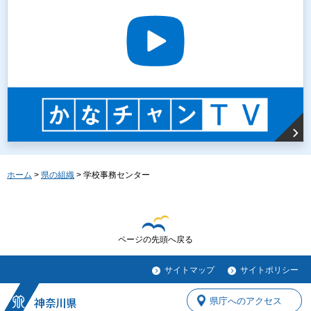
ホーム
>
県の組織
> 学校事務センター
ページの先頭へ戻る
サイトマップ
サイトポリシー
県庁へのアクセス