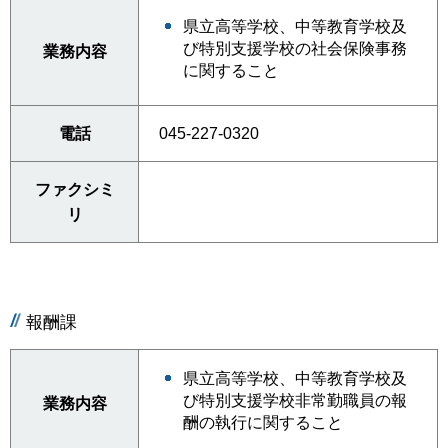
県立高等学校、中等教育学校及
び特別支援学校の社会保険事務
業務内容
に関すること
電話
045-227-0320
ファクシミ
リ
報酬課
県立高等学校、中等教育学校及
び特別支援学校非常勤職員の報
業務内容
酬の執行に関すること