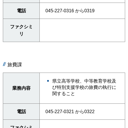
電話
045-227-0316 から0319
ファクシミ
リ
旅費課
県立高等学校、中等教育学校及
び特別支援学校の旅費の執行に
業務内容
関すること
電話
045-227-0321 から0322
ファクシミ