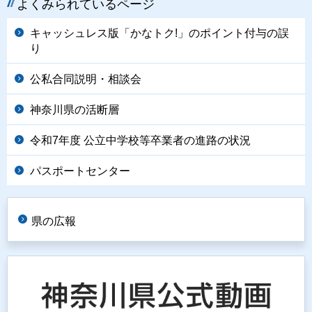
よくみられているページ
キャッシュレス版「かなトク!」のポイント付与の誤
り
公私合同説明・相談会
神奈川県の活断層
令和7年度 公立中学校等卒業者の進路の状況
パスポートセンター
県の広報