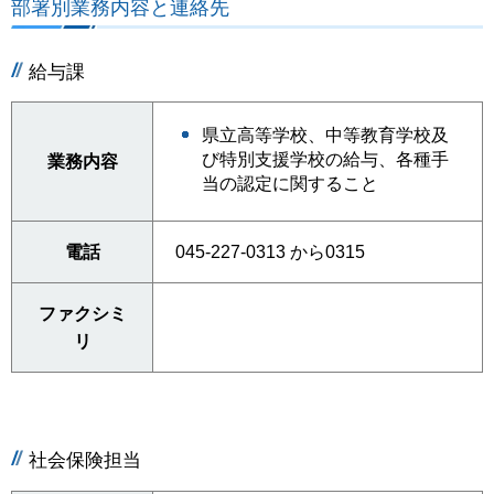
部署別業務内容と連絡先
給与課
県立高等学校、中等教育学校及
び特別支援学校の給与、各種手
業務内容
当の認定に関すること
電話
045-227-0313 から0315
ファクシミ
リ
社会保険担当