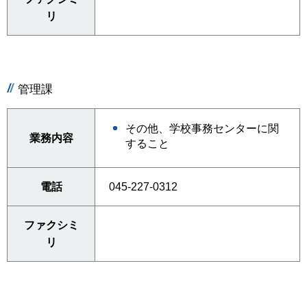
リ
管理課
その他、学校事務センターに関
業務内容
すること
電話
045-227-0312
ファクシミ
リ