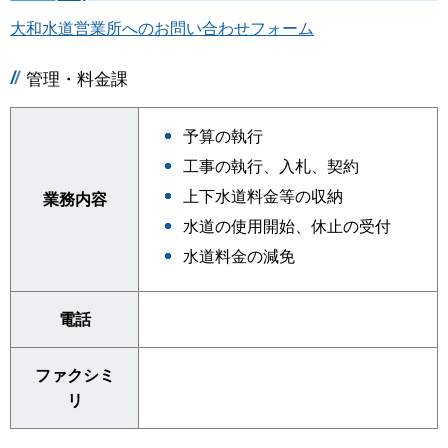
大和水道営業所へのお問い合わせフォーム
管理・料金課
予算の執行
工事の執行、入札、契約
上下水道料金等の収納
業務内容
水道の使用開始、休止の受付
水道料金の減免
電話
ファクシミ
リ