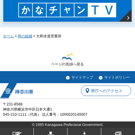
ホーム
>
県の組織
> 大和水道営業所
ページの先頭へ戻る
サイトマップ
サイトポリシー
県庁へのアクセス
〒231-8588
神奈川県横浜市中区日本大通1
045-210-1111（代表） 法人番号：1000020140007
© 1995 Kanagawa Prefectural Government.