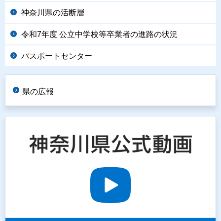
神奈川県の活断層
令和7年度 公立中学校等卒業者の進路の状況
パスポートセンター
県の広報