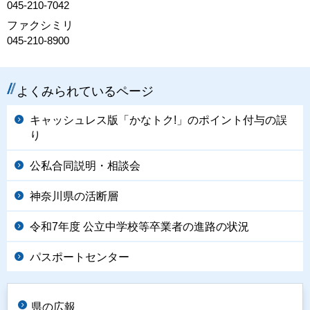
045-210-7042
ファクシミリ
045-210-8900
よくみられているページ
キャッシュレス版「かなトク!」のポイント付与の誤
り
公私合同説明・相談会
神奈川県の活断層
令和7年度 公立中学校等卒業者の進路の状況
パスポートセンター
県の広報