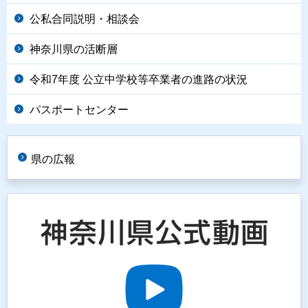
公私合同説明・相談会
神奈川県の活断層
令和7年度 公立中学校等卒業者の進路の状況
パスポートセンター
県の広報