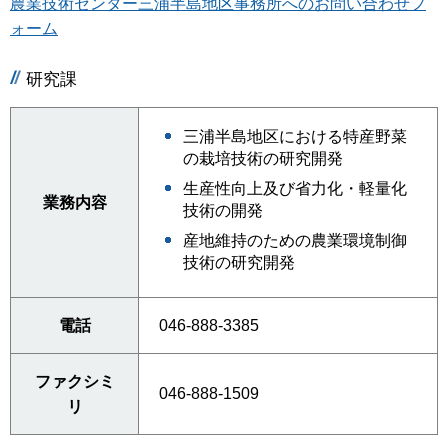
農業技術センター三浦半島地区事務所へのお問い合わせフ
ォーム
研究課
三浦半島地区における特産野菜
の栽培技術の研究開発
生産性向上及び省力化・軽量化
業務内容
技術の開発
産地維持のための農業環境制御
技術の研究開発
電話
046-888-3385
ファクシミ
046-888-1509
リ