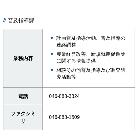
普及指導課
計画普及指導活動、普及指導の
連絡調整
農業経営改善、新規就農促進等
業務内容
に関する情報提供
相談その他普及指導及び調査研
究活動等
電話
046-888-3324
ファクシミ
046-888-1509
リ