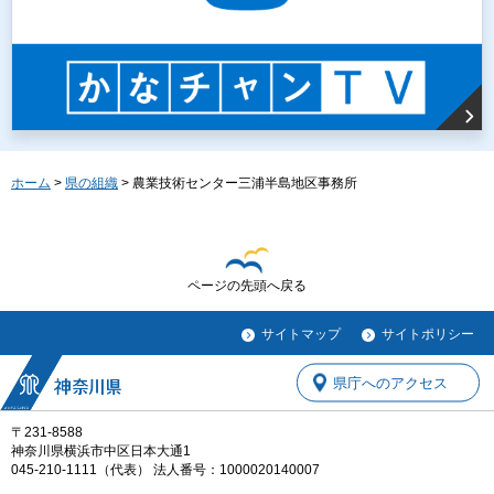
ホーム
>
県の組織
> 農業技術センター三浦半島地区事務所
ページの先頭へ戻る
サイトマップ
サイトポリシー
県庁へのアクセス
〒231-8588
神奈川県横浜市中区日本大通1
045-210-1111（代表） 法人番号：1000020140007