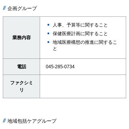
企画グループ
人事、予算等に関すること
保健医療計画に関すること
業務内容
地域医療構想の推進に関するこ
と
電話
045-285-0734
ファクシミ
リ
地域包括ケアグループ