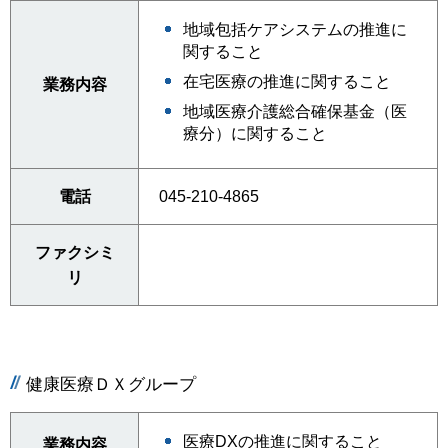
地域包括ケアシステムの推進に
関すること
在宅医療の推進に関すること
業務内容
地域医療介護総合確保基金（医
療分）に関すること
電話
045-210-4865
ファクシミ
リ
健康医療ＤＸグループ
医療DXの推進に関すること
業務内容