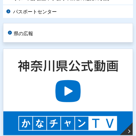
パスポートセンター
県の広報