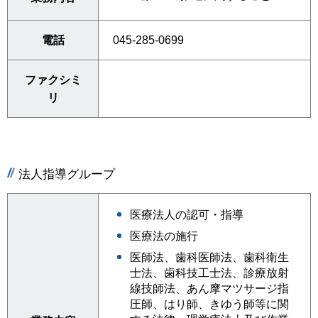
電話
045-285-0699
ファクシミ
リ
法人指導グループ
医療法人の認可・指導
医療法の施行
医師法、歯科医師法、歯科衛生
士法、歯科技工士法、診療放射
線技師法、あん摩マツサージ指
圧師、はり師、きゆう師等に関