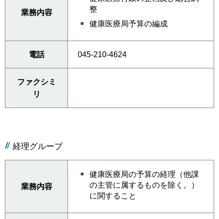
整
業務内容
健康医療局予算の編成
電話
045-210-4624
ファクシミ
リ
経理グループ
健康医療局の予算の経理（他課
の主管に属するものを除く。）
業務内容
に関すること