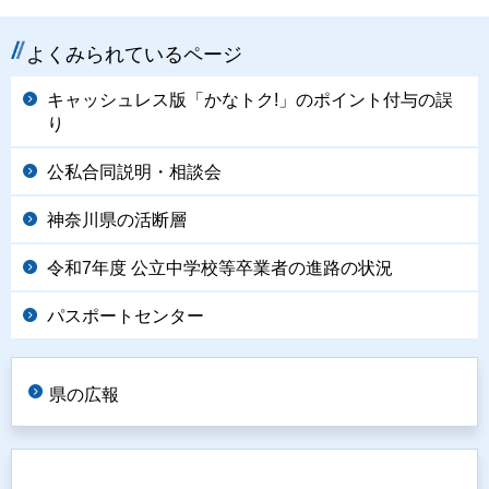
よくみられているページ
キャッシュレス版「かなトク!」のポイント付与の誤
り
公私合同説明・相談会
神奈川県の活断層
令和7年度 公立中学校等卒業者の進路の状況
パスポートセンター
県の広報