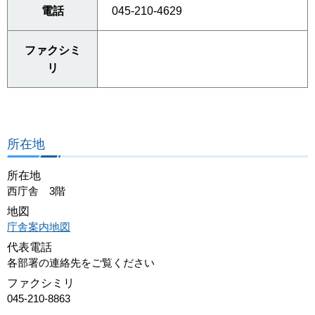
電話
045-210-4629
ファクシミ
リ
所在地
所在地
西庁舎 3階
地図
庁舎案内地図
代表電話
各部署の連絡先をご覧ください
ファクシミリ
045-210-8863