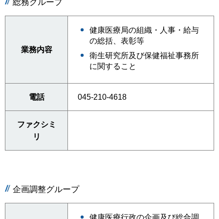
総務グループ
健康医療局の組織・人事・給与
の総括、表彰等
業務内容
衛生研究所及び保健福祉事務所
に関すること
電話
045-210-4618
ファクシミ
リ
企画調整グループ
健康医療行政の企画及び総合調