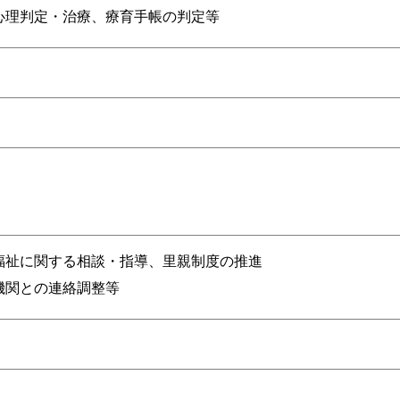
心理判定・治療、療育手帳の判定等
福祉に関する相談・指導、里親制度の推進
機関との連絡調整等