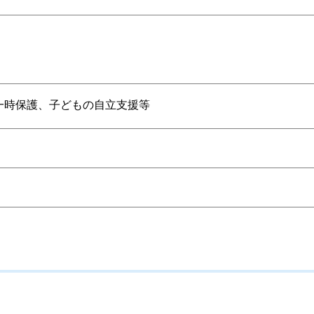
一時保護、子どもの自立支援等