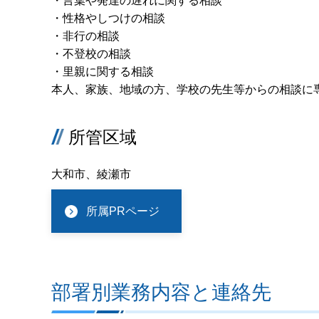
・言葉や発達の遅れに関する相談
・性格やしつけの相談
・非行の相談
・不登校の相談
・里親に関する相談
本人、家族、地域の方、学校の先生等からの相談に
所管区域
大和市、綾瀬市
所属PRページ
部署別業務内容と連絡先