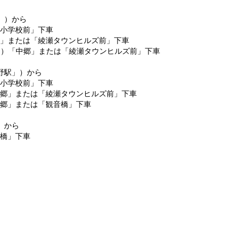
」）から
瀬小学校前」下車
郷」または「綾瀬タウンヒルズ前」下車
行き）「中郷」または「綾瀬タウンヒルズ前」下車
野駅」）から
瀬小学校前」下車
中郷」または「綾瀬タウンヒルズ前」下車
中郷」または「観音橋」下車
）から
音橋」下車