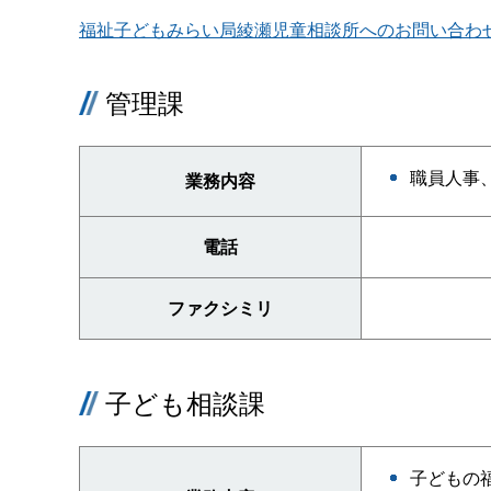
福祉子どもみらい局綾瀬児童相談所へのお問い合わ
管理課
職員人事
業務内容
電話
ファクシミリ
子ども相談課
子どもの