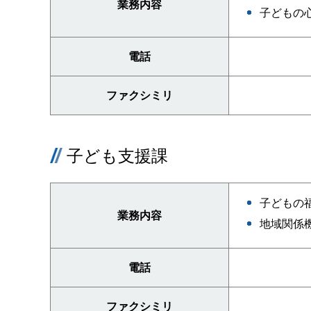
業務内容
子どもの
電話
ファクシミリ
子ども支援課
子どもの
業務内容
地域関係
電話
ファクシミリ