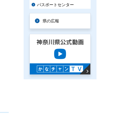
パスポートセンター
県の広報