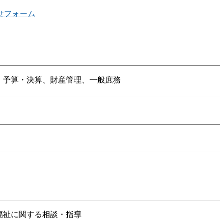
せフォーム
、予算・決算、財産管理、一般庶務
福祉に関する相談・指導