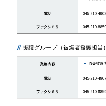
電話
045-210-490
ファクシミリ
045-210-885
援護グループ（被爆者援護担当
原爆被爆
業務内容
電話
045-210-490
ファクシミリ
045-210-885