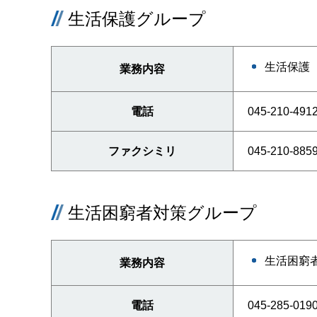
生活保護グループ
生活保護
業務内容
電話
045-210-491
ファクシミリ
045-210-885
生活困窮者対策グループ
生活困窮
業務内容
電話
045-285-019