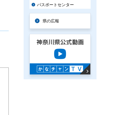
パスポートセンター
県の広報