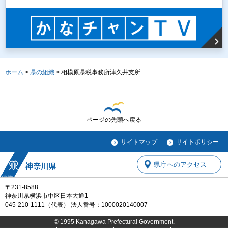
ホーム
>
県の組織
> 相模原県税事務所津久井支所
ページの先頭へ戻る
サイトマップ
サイトポリシー
県庁へのアクセス
〒231-8588
神奈川県横浜市中区日本大通1
045-210-1111（代表） 法人番号：1000020140007
© 1995 Kanagawa Prefectural Government.