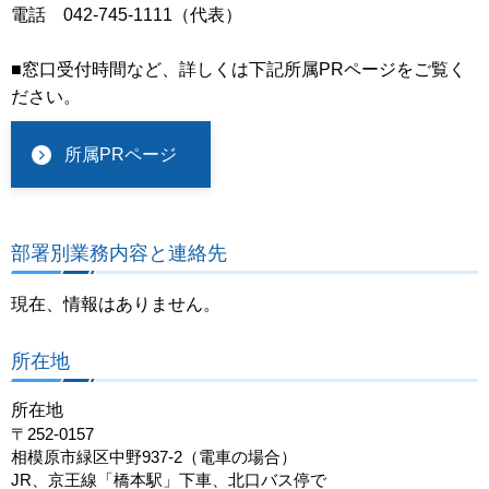
電話 042-745-1111（代表）
■窓口受付時間など、詳しくは下記所属PRページをご覧く
ださい。
所属PRページ
部署別業務内容と連絡先
現在、情報はありません。
所在地
所在地
〒252-0157
相模原市緑区中野937-2（電車の場合）
JR、京王線「橋本駅」下車、北口バス停で