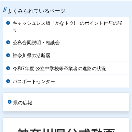
よくみられているページ
キャッシュレス版「かなトク!」のポイント付与の誤
り
公私合同説明・相談会
神奈川県の活断層
令和7年度 公立中学校等卒業者の進路の状況
パスポートセンター
県の広報