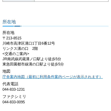
所在地
所在地
〒213-8515
川崎市高津区溝口1丁目6番12号
リンクス溝の口 2階
<交通のご案内>
JR南武線武蔵溝ノ口駅より徒歩5分
東急田園都市線溝の口駅より徒歩5分
地図
庁舎案内地図（最初に利用条件案内ページが表示されます）
代表電話
044-833-1231
ファクシミリ
044-833-0095