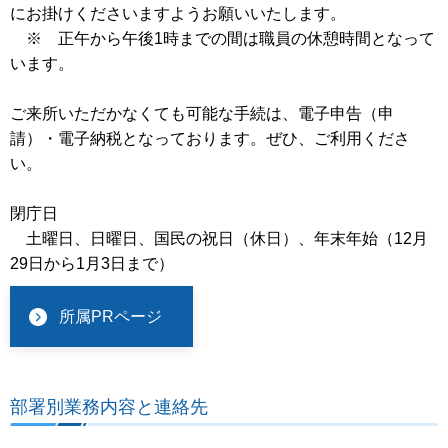
にお掛けくださいますようお願いいたします。
※ 正午から午後1時までの間は職員の休憩時間となって
います。
ご来所いただかなくても可能な手続は、電子申告（申
請）・電子納税となっております。ぜひ、ご利用くださ
い。
閉庁日
土曜日、日曜日、国民の祝日（休日）、年末年始（12月
29日から1月3日まで）
所属PRページ
部署別業務内容と連絡先