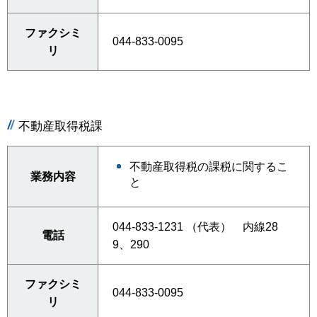
ファクシミ
044-833-0095
リ
不動産取得税課
不動産取得税の課税に関するこ
業務内容
と
044-833-1231 （代表） 内線28
電話
9、290
ファクシミ
044-833-0095
リ