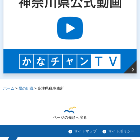
ホーム
>
県の組織
> 高津県税事務所
ページの先頭へ戻る
サイトマップ
サイトポリシー