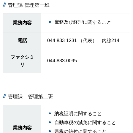
管理課 管理第一班
庶務及び経理に関すること
業務内容
電話
044-833-1231 （代表） 内線214
ファクシミ
044-833-0095
リ
管理課 管理第二班
納税証明に関すること
自動車税の減免に関すること
業務内容
県税の納付に関すること