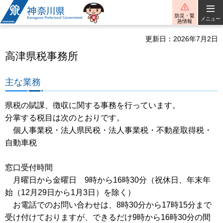
神奈川県
防災・緊
メニュー
急情報
更新日：2026年7月2日
高津県税事務所
主な業務
県税の賦課、徴収に関する事務を行っています。
分掌する税目は次のとおりです。
個人事業税・法人県民税・法人事業税・不動産取得税・
自動車税
窓口受付時間
月曜日から金曜日 9時から16時30分（祝休日、年末年
始（12月29日から1月3日）を除く）
お電話でのお問い合わせは、8時30分から17時15分まで
受け付けておりますが、できるだけ9時から16時30分の間