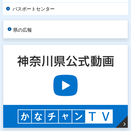
パスポートセンター
県の広報