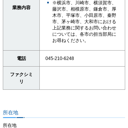
※横浜市、川崎市、横須賀市、
業務内容
藤沢市、相模原市、鎌倉市、厚
木市、平塚市、小田原市、秦野
市、茅ヶ崎市、大和市における
上記業務に関するお問い合わせ
については、各市の担当部局に
お尋ねください。
電話
045-210-6248
ファクシミ
リ
所在地
所在地