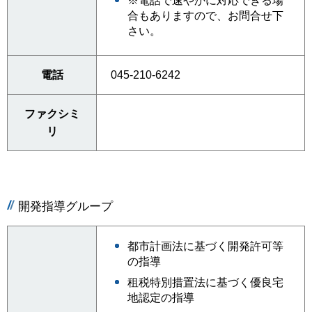
※電話で速やかに対応できる場
合もありますので、お問合せ下
さい。
電話
045-210-6242
ファクシミ
リ
開発指導グループ
都市計画法に基づく開発許可等
の指導
租税特別措置法に基づく優良宅
地認定の指導