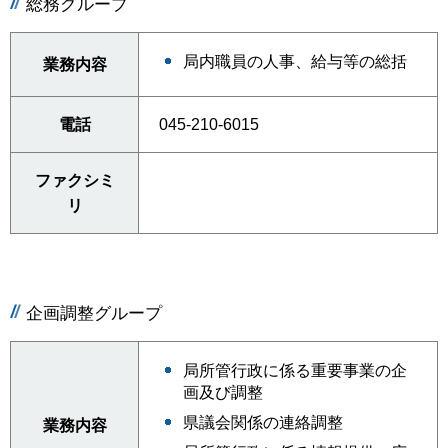
総務グループ
局内職員の人事、給与等の総括
業務内容
電話
045-210-6015
ファクシミ
リ
企画調整グループ
局所管行政に係る重要事業の企
画及び調整
県議会関係の連絡調整
業務内容