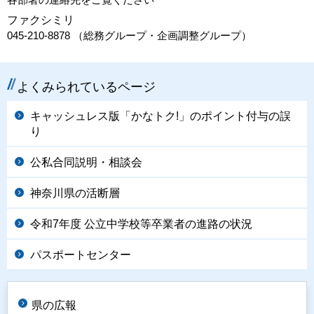
ファクシミリ
045-210-8878 （総務グループ・企画調整グループ）
よくみられているページ
キャッシュレス版「かなトク!」のポイント付与の誤
り
公私合同説明・相談会
神奈川県の活断層
令和7年度 公立中学校等卒業者の進路の状況
パスポートセンター
県の広報