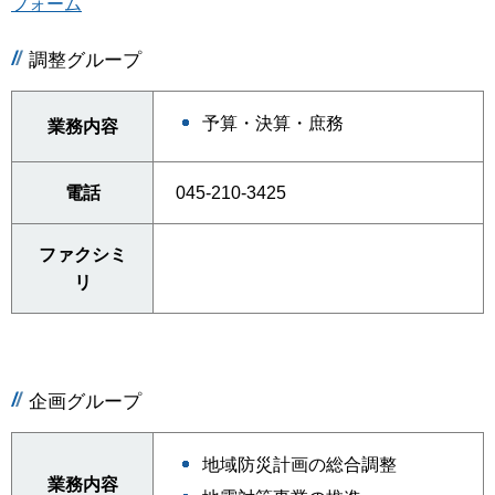
フォーム
調整グループ
予算・決算・庶務
業務内容
電話
045-210-3425
ファクシミ
リ
企画グループ
地域防災計画の総合調整
業務内容