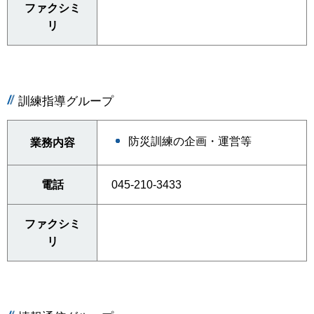
ファクシミ
リ
訓練指導グループ
防災訓練の企画・運営等
業務内容
電話
045-210-3433
ファクシミ
リ