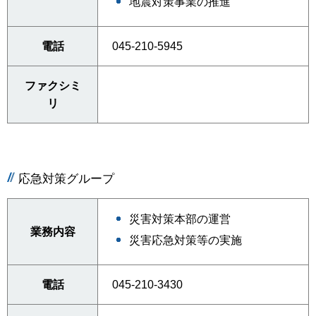
地震対策事業の推進
電話
045-210-5945
ファクシミ
リ
応急対策グループ
災害対策本部の運営
業務内容
災害応急対策等の実施
電話
045-210-3430