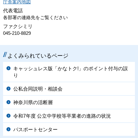
庁舎案内地図
代表電話
各部署の連絡先をご覧ください
ファクシミリ
045-210-8829
よくみられているページ
キャッシュレス版「かなトク!」のポイント付与の誤
り
公私合同説明・相談会
神奈川県の活断層
令和7年度 公立中学校等卒業者の進路の状況
パスポートセンター