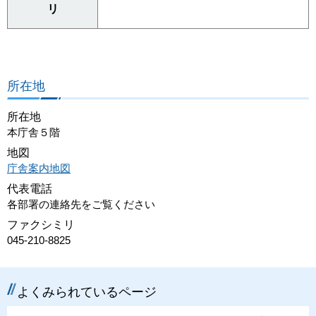
リ
所在地
所在地
本庁舎５階
地図
庁舎案内地図
代表電話
各部署の連絡先をご覧ください
ファクシミリ
045-210-8825
よくみられているページ