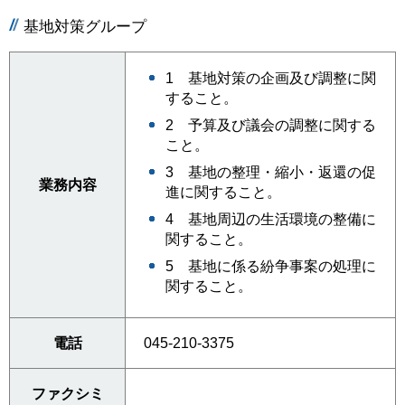
基地対策グループ
1 基地対策の企画及び調整に関
すること。
2 予算及び議会の調整に関する
こと。
3 基地の整理・縮小・返還の促
業務内容
進に関すること。
4 基地周辺の生活環境の整備に
関すること。
5 基地に係る紛争事案の処理に
関すること。
電話
045-210-3375
ファクシミ